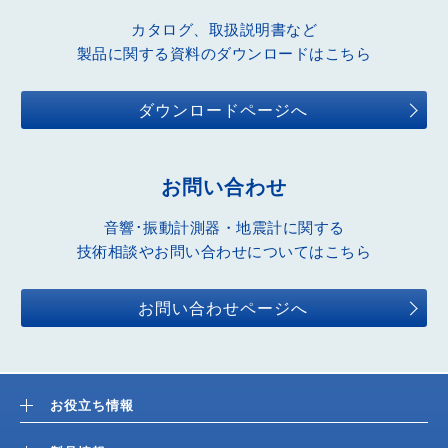
カタログ、取扱説明書など
製品に関する資料のダウンロードはこちら
ダウンロードページへ
お問い合わせ
音響･振動計測器・地震計に関する
技術相談やお問い合わせについてはこちら
お問い合わせページへ
お役立ち情報