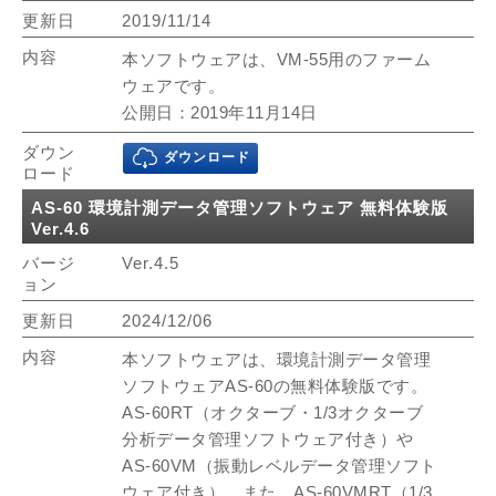
2019/11/14
本ソフトウェアは、VM-55用のファーム
ウェアです。
公開日：2019年11月14日
ダウンロード
AS-60 環境計測データ管理ソフトウェア 無料体験版
Ver.4.6
Ver.4.5
2024/12/06
本ソフトウェアは、環境計測データ管理
ソフトウェアAS-60の無料体験版です。
AS-60RT（オクターブ・1/3オクターブ
分析データ管理ソフトウェア付き）や
AS-60VM（振動レベルデータ管理ソフト
ウェア付き）、また、AS-60VMRT（1/3