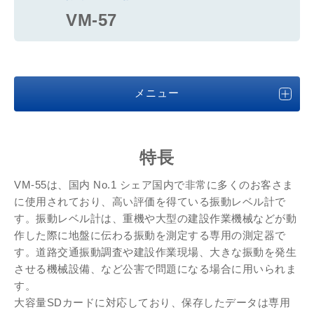
VM-57
メニュー
特長
VM-55は、国内 No.1 シェア国内で非常に多くのお客さま
に使用されており、高い評価を得ている振動レベル計で
す。振動レベル計は、重機や大型の建設作業機械などが動
作した際に地盤に伝わる振動を測定する専用の測定器で
す。道路交通振動調査や建設作業現場、大きな振動を発生
させる機械設備、など公害で問題になる場合に用いられま
す。
大容量SDカードに対応しており、保存したデータは専用