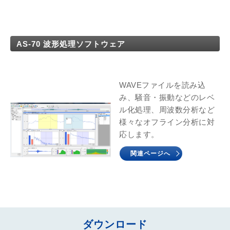
AS-70 波形処理ソフトウェア
WAVEファイルを読み込
み、騒音・振動などのレベ
ル化処理、周波数分析など
様々なオフライン分析に対
応します。
関連ページへ
ダウンロード