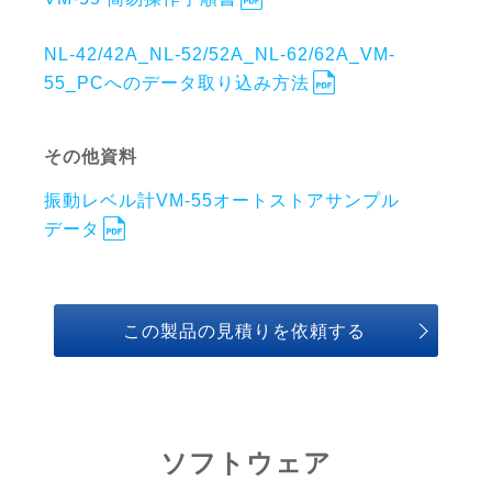
NL-42/42A_NL-52/52A_NL-62/62A_VM-
55_PCへのデータ取り込み方法
その他資料
振動レベル計VM-55オートストアサンプル
データ
この製品の見積りを依頼する
ソフトウェア