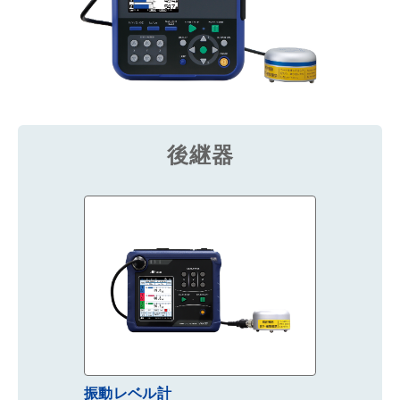
後継器
振動レベル計