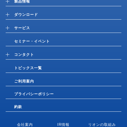
製品情報
ダウンロード
サービス
セミナー・イベント
コンタクト
トピックス一覧
ご利用案内
プライバシーポリシー
約款
会社案内
IR情報
リオンの取組み