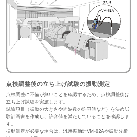
点検調整後の立ち上げ試験の振動測定
点検調整に不備が無いことを確認するため、点検調整後は
立ち上げ試験を実施します。
試験項目（振動の大きさや周波数の許容値など）を決め試
験計画書を作成し、許容値を満たしていることを確認しま
す。
振動測定が必要な場合は、汎用振動計VM-82Aや振動分析