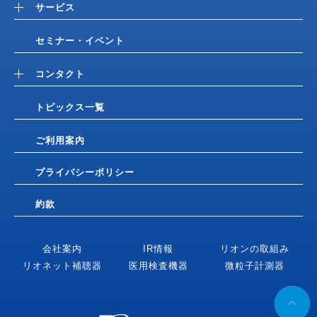
サービス
セミナー・イベント
コンタクト
トピックス一覧
ご利用案内
プライバシーポリシー
約款
会社案内
IR情報
リオンの取組み
リオネット補聴器
医用検査機器
微粒子計測器