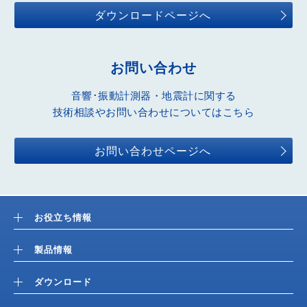
ダウンロードページへ
お問い合わせ
音響･振動計測器・地震計に関する
技術相談やお問い合わせについてはこちら
お問い合わせページへ
お役立ち情報
製品情報
ダウンロード