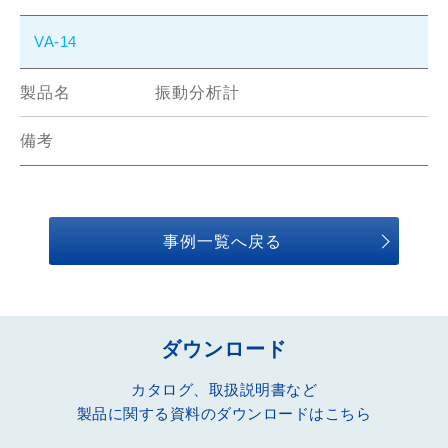
VA-14
振動分析計
事例一覧へ戻る
ダウンロード
カタログ、取扱説明書など
製品に関する資料のダウンロードはこちら