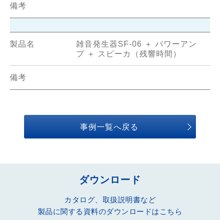
雑音発生器SF-06 ＋ パワーアン
プ ＋ スピーカ（残響時間）
事例一覧へ戻る
ダウンロード
カタログ、取扱説明書など
製品に関する資料のダウンロードはこちら