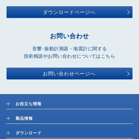
ダウンロードページへ
お問い合わせ
音響･振動計測器・地震計に関する
技術相談やお問い合わせについてはこちら
お問い合わせページへ
お役立ち情報
製品情報
ダウンロード