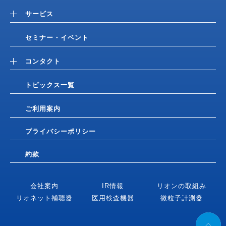
サービス
セミナー・イベント
コンタクト
トピックス一覧
ご利用案内
プライバシーポリシー
約款
会社案内
IR情報
リオンの取組み
リオネット補聴器
医用検査機器
微粒子計測器